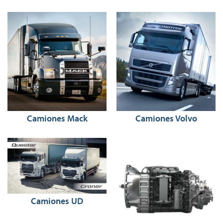
Camiones Mack
Camiones Volvo
Camiones UD