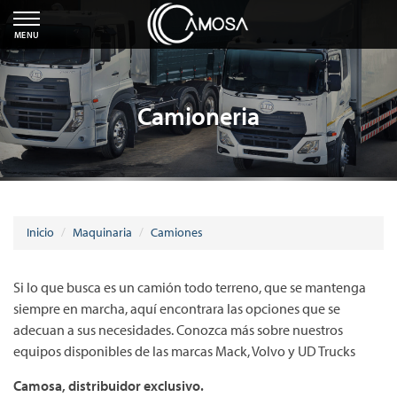
MENU
Camioneria
Inicio
Maquinaria
Camiones
Si lo que busca es un camión todo terreno, que se mantenga
siempre en marcha, aquí encontrara las opciones que se
adecuan a sus necesidades. Conozca más sobre nuestros
equipos disponibles de las marcas Mack, Volvo y UD Trucks
Camosa, distribuidor exclusivo.