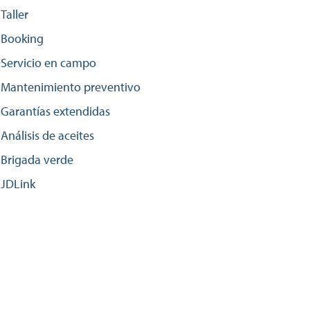
Taller
Booking
Servicio en campo
Mantenimiento preventivo
Garantías extendidas
Análisis de aceites
Brigada verde
JDLink