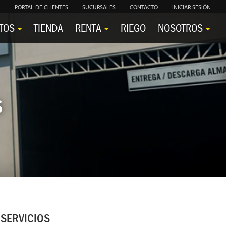
PORTAL DE CLIENTES
SUCURSALES
CONTACTO
INICIAR SESIÓN
TOS
TIENDA
RENTA
RIEGO
NOSOTROS
s
SERVICIOS