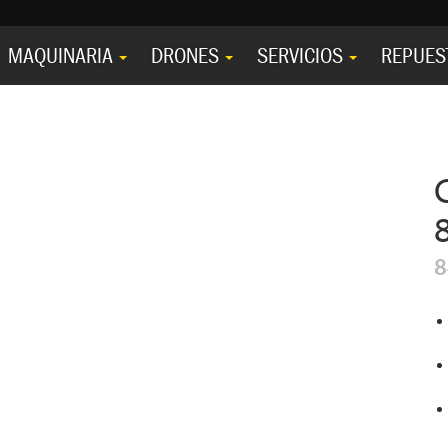
MAQUINARIA
DRONES
SERVICIOS
REPUES
8
8